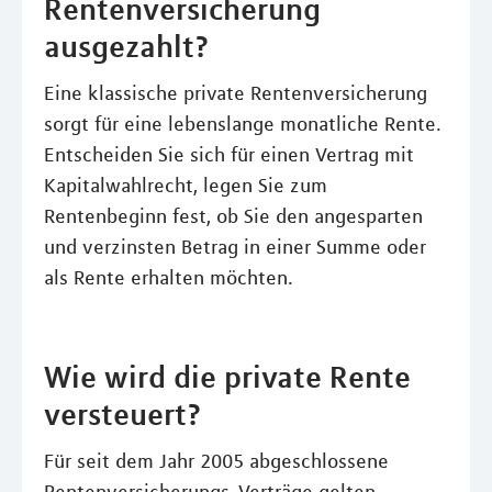
Rentenversicherung
ausgezahlt?
Eine klassische private Rentenversicherung
sorgt für eine lebenslange monatliche Rente.
Entscheiden Sie sich für einen Vertrag mit
Kapitalwahlrecht, legen Sie zum
Rentenbeginn fest, ob Sie den angesparten
und verzinsten Betrag in einer Summe oder
als Rente erhalten möchten.
Wie wird die private Rente
versteuert?
Für seit dem Jahr 2005 abgeschlossene