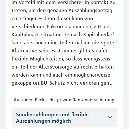
im Vorfeld mit dem Versicherer in Kontakt zu
treten, um den genauen Auszahlungsbetrag
zu erfragen – denn dieser kann von
verschiedenen Faktoren abhängen, z.B. der
Kapitalmarktsituation. Je nach Kapitalbedarf
kann aber auch eine Teilentnahme eine gute
Alternative sein. Fast immer gibt es dafür
flexible Möglichkeiten, so dass wenigstens
ein Teil der Altersvorsorge aufrecht erhalten
werden kann und auch ein möglicherweise
gekoppelter BU-Schutz nicht verloren geht.
Auf einen Blick – die private Rentenversicherung:
Sonderzahlungen und flexible
Auszahlungen möglich