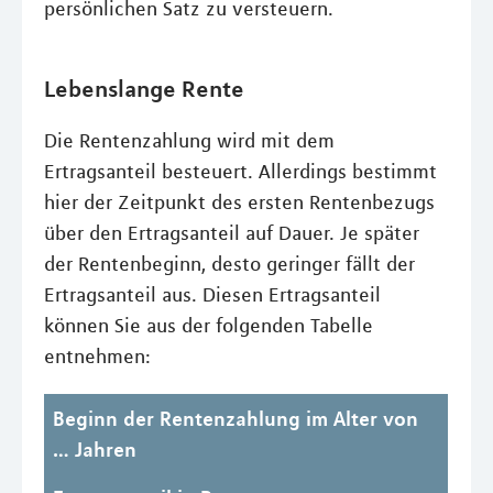
persönlichen Satz zu versteuern.
Lebenslange Rente
Die Rentenzahlung wird mit dem
Ertragsanteil besteuert. Allerdings bestimmt
hier der Zeitpunkt des ersten Rentenbezugs
über den Ertragsanteil auf Dauer. Je später
der Rentenbeginn, desto geringer fällt der
Ertragsanteil aus. Diesen Ertragsanteil
können Sie aus der folgenden Tabelle
entnehmen:
Beginn der Rentenzahlung im Alter von
… Jahren