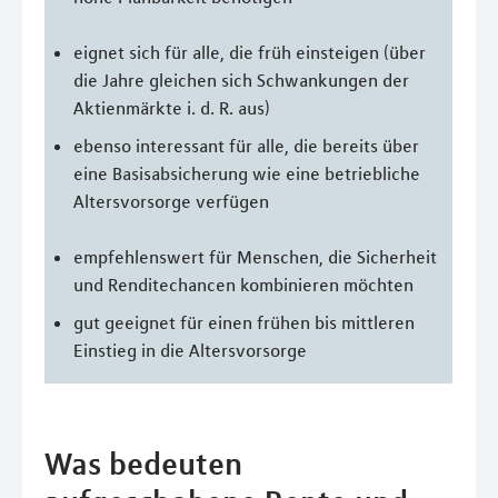
eignet sich für alle, die früh einsteigen (über
die Jahre gleichen sich Schwankungen der
Aktienmärkte i. d. R. aus)
ebenso interessant für alle, die bereits über
eine Basisabsicherung wie eine betriebliche
Altersvorsorge verfügen
empfehlenswert für Menschen, die Sicherheit
und Renditechancen kombinieren möchten
gut geeignet für einen frühen bis mittleren
Einstieg in die Altersvorsorge
Was bedeuten