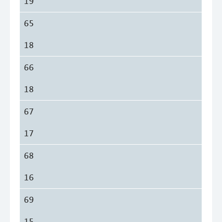
19
65
18
66
18
67
17
68
16
69
15