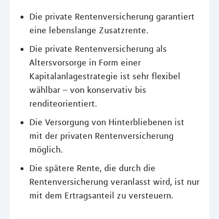
Die private Rentenversicherung garantiert
eine lebenslange Zusatzrente.
Die private Rentenversicherung als
Altersvorsorge in Form einer
Kapitalanlagestrategie ist sehr flexibel
wählbar – von konservativ bis
renditeorientiert.
Die Versorgung von Hinterbliebenen ist
mit der privaten Rentenversicherung
möglich.
Die spätere Rente, die durch die
Rentenversicherung veranlasst wird, ist nur
mit dem Ertragsanteil zu versteuern.