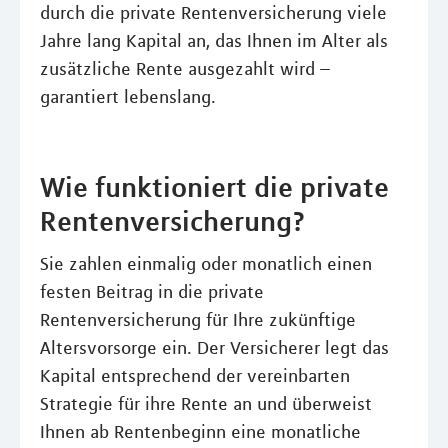
durch die private Rentenversicherung viele
Jahre lang Kapital an, das Ihnen im Alter als
zusätzliche Rente ausgezahlt wird –
garantiert lebenslang.
Wie funktioniert die private
Rentenversicherung?
Sie zahlen einmalig oder monatlich einen
festen Beitrag in die private
Rentenversicherung für Ihre zukünftige
Altersvorsorge ein. Der Versicherer legt das
Kapital entsprechend der vereinbarten
Strategie für ihre Rente an und überweist
Ihnen ab Rentenbeginn eine monatliche