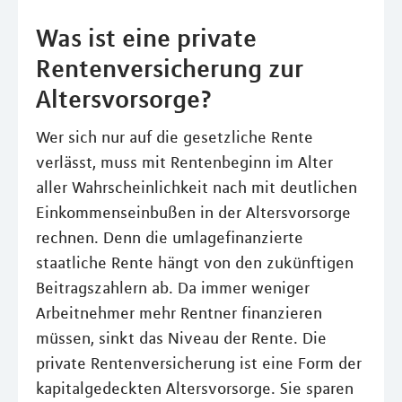
Was ist eine private
Rentenversicherung zur
Altersvorsorge?
Wer sich nur auf die gesetzliche Rente
verlässt, muss mit Rentenbeginn im Alter
aller Wahrscheinlichkeit nach mit deutlichen
Einkommenseinbußen in der Altersvorsorge
rechnen. Denn die umlagefinanzierte
staatliche Rente hängt von den zukünftigen
Beitragszahlern ab. Da immer weniger
Arbeitnehmer mehr Rentner finanzieren
müssen, sinkt das Niveau der Rente. Die
private Rentenversicherung ist eine Form der
kapitalgedeckten Altersvorsorge. Sie sparen