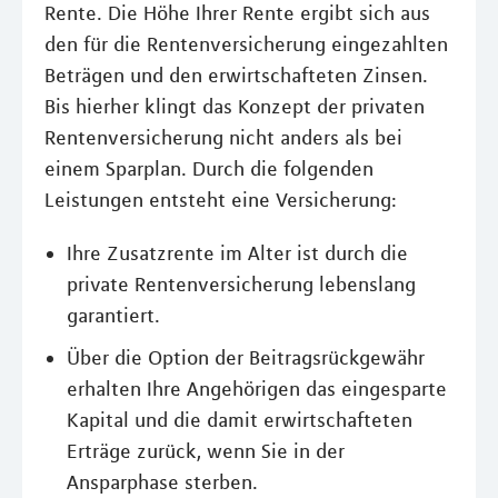
Rente. Die Höhe Ihrer Rente ergibt sich aus
den für die Rentenversicherung eingezahlten
Beträgen und den erwirtschafteten Zinsen.
Bis hierher klingt das Konzept der privaten
Rentenversicherung nicht anders als bei
einem Sparplan. Durch die folgenden
Leistungen entsteht eine Versicherung:
Ihre Zusatzrente im Alter ist durch die
private Rentenversicherung lebenslang
garantiert.
Über die Option der Beitragsrückgewähr
erhalten Ihre Angehörigen das eingesparte
Kapital und die damit erwirtschafteten
Erträge zurück, wenn Sie in der
Ansparphase sterben.