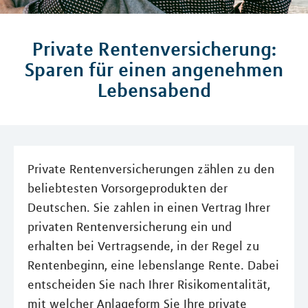
Private Rentenversicherung:
Sparen für einen angenehmen
Lebensabend
Private Rentenversicherungen zählen zu den
beliebtesten Vorsorgeprodukten der
Deutschen. Sie zahlen in einen Vertrag Ihrer
privaten Rentenversicherung ein und
erhalten bei Vertragsende, in der Regel zu
Rentenbeginn, eine lebenslange Rente. Dabei
entscheiden Sie nach Ihrer Risikomentalität,
mit welcher Anlageform Sie Ihre private