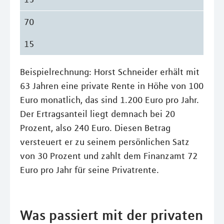
70
15
Beispielrechnung: Horst Schneider erhält mit
63 Jahren eine private Rente in Höhe von 100
Euro monatlich, das sind 1.200 Euro pro Jahr.
Der Ertragsanteil liegt demnach bei 20
Prozent, also 240 Euro. Diesen Betrag
versteuert er zu seinem persönlichen Satz
von 30 Prozent und zahlt dem Finanzamt 72
Euro pro Jahr für seine Privatrente.
Was passiert mit der privaten