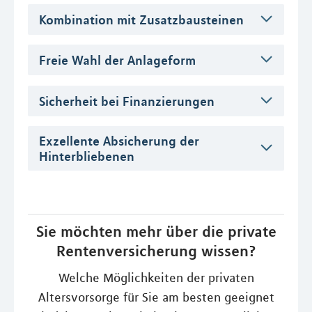
Kombination mit Zusatzbausteinen
Freie Wahl der Anlageform
Sicherheit bei Finanzierungen
Exzellente Absicherung der
Hinterbliebenen
Sie möchten mehr über die private
Rentenversicherung wissen?
Welche Möglichkeiten der privaten
Altersvorsorge für Sie am besten geeignet