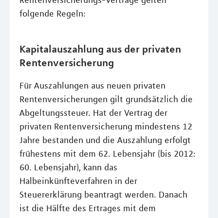
Rentenversicherungs-Verträge gelten
folgende Regeln:
Kapitalauszahlung aus der privaten
Rentenversicherung
Für Auszahlungen aus neuen privaten
Rentenversicherungen gilt grundsätzlich die
Abgeltungssteuer. Hat der Vertrag der
privaten Rentenversicherung mindestens 12
Jahre bestanden und die Auszahlung erfolgt
frühestens mit dem 62. Lebensjahr (bis 2012:
60. Lebensjahr), kann das
Halbeinkünfteverfahren in der
Steuererklärung beantragt werden. Danach
ist die Hälfte des Ertrages mit dem