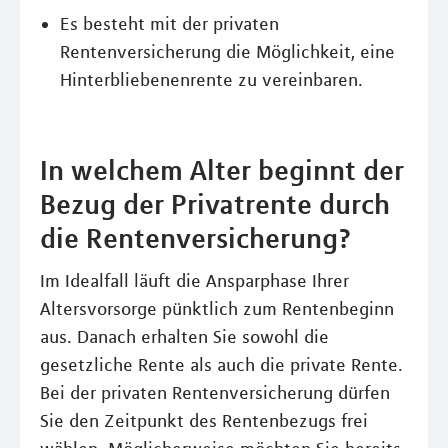
Es besteht mit der privaten
Rentenversicherung die Möglichkeit, eine
Hinterbliebenenrente zu vereinbaren.
In welchem Alter beginnt der
Bezug der Privatrente durch
die Rentenversicherung?
Im Idealfall läuft die Ansparphase Ihrer
Altersvorsorge pünktlich zum Rentenbeginn
aus. Danach erhalten Sie sowohl die
gesetzliche Rente als auch die private Rente.
Bei der privaten Rentenversicherung dürfen
Sie den Zeitpunkt des Rentenbezugs frei