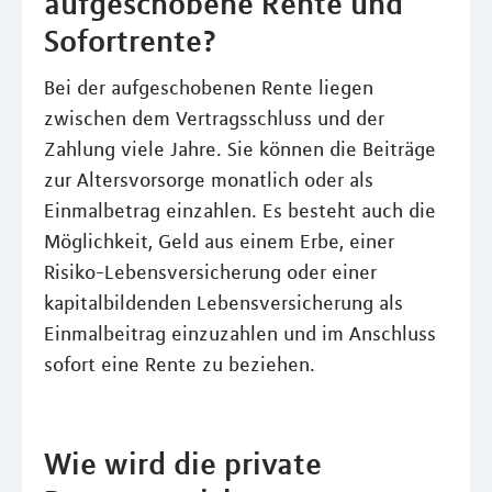
aufgeschobene Rente und
Sofortrente?
Bei der aufgeschobenen Rente liegen
zwischen dem Vertragsschluss und der
Zahlung viele Jahre. Sie können die Beiträge
zur Altersvorsorge monatlich oder als
Einmalbetrag einzahlen. Es besteht auch die
Möglichkeit, Geld aus einem Erbe, einer
Risiko-Lebensversicherung oder einer
kapitalbildenden Lebensversicherung als
Einmalbeitrag einzuzahlen und im Anschluss
sofort eine Rente zu beziehen.
Wie wird die private