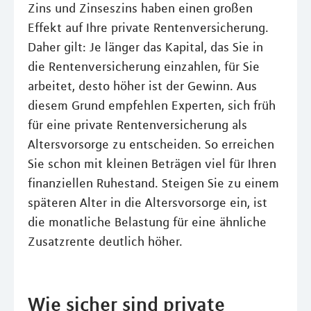
Zins und Zinseszins haben einen großen
Effekt auf Ihre private Rentenversicherung.
Daher gilt: Je länger das Kapital, das Sie in
die Rentenversicherung einzahlen, für Sie
arbeitet, desto höher ist der Gewinn. Aus
diesem Grund empfehlen Experten, sich früh
für eine private Rentenversicherung als
Altersvorsorge zu entscheiden. So erreichen
Sie schon mit kleinen Beträgen viel für Ihren
finanziellen Ruhestand. Steigen Sie zu einem
späteren Alter in die Altersvorsorge ein, ist
die monatliche Belastung für eine ähnliche
Zusatzrente deutlich höher.
Wie sicher sind private