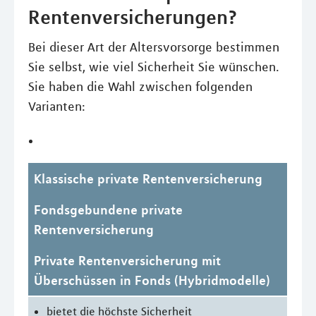
Rentenversicherungen?
Bei dieser Art der Altersvorsorge bestimmen
Sie selbst, wie viel Sicherheit Sie wünschen.
Sie haben die Wahl zwischen folgenden
Varianten:
Klassische private Rentenversicherung
Fondsgebundene private
Rentenversicherung
Private Rentenversicherung mit
Überschüssen in Fonds (Hybridmodelle)
bietet die höchste Sicherheit