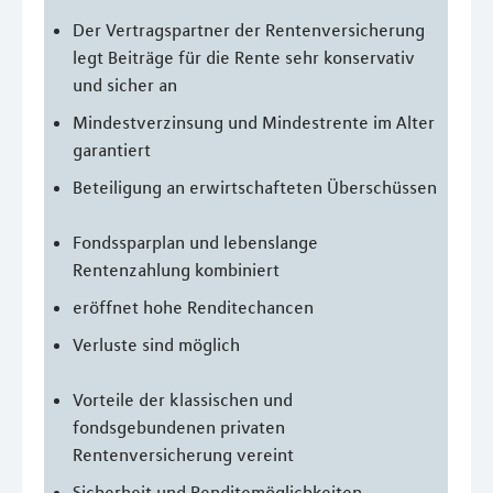
Der Vertragspartner der Rentenversicherung
legt Beiträge für die Rente sehr konservativ
und sicher an
Mindestverzinsung und Mindestrente im Alter
garantiert
Beteiligung an erwirtschafteten Überschüssen
Fondssparplan und lebenslange
Rentenzahlung kombiniert
eröffnet hohe Renditechancen
Verluste sind möglich
Vorteile der klassischen und
fondsgebundenen privaten
Rentenversicherung vereint
Sicherheit und Renditemöglichkeiten