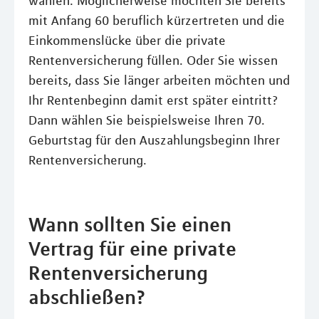
wählen. Möglicherweise möchten Sie bereits
mit Anfang 60 beruflich kürzertreten und die
Einkommenslücke über die private
Rentenversicherung füllen. Oder Sie wissen
bereits, dass Sie länger arbeiten möchten und
Ihr Rentenbeginn damit erst später eintritt?
Dann wählen Sie beispielsweise Ihren 70.
Geburtstag für den Auszahlungsbeginn Ihrer
Rentenversicherung.
Wann sollten Sie einen
Vertrag für eine private
Rentenversicherung
abschließen?