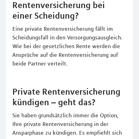
Rentenversicherung bei
einer Scheidung?
Eine private Rentenversicherung fällt im
Scheidungsfall in den Versorgungsausgleich.
Wie bei der gesetzlichen Rente werden die
Ansprüche auf die Rentenversicherung auf
beide Partner verteilt.
Private Rentenversicherung
kündigen – geht das?
Sie haben grundsätzlich immer die Option,
Ihre private Rentenversicherung in der
Ansparphase zu kündigen. Es empfiehlt sich