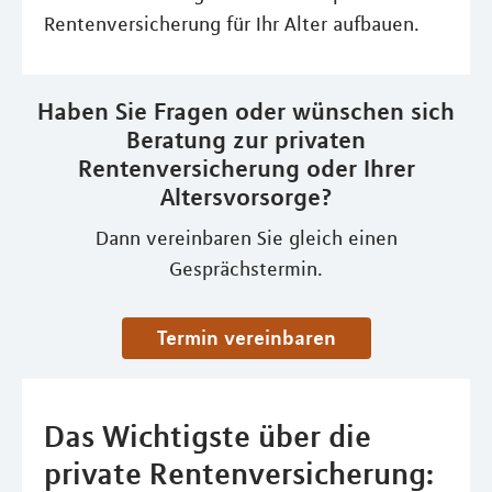
Rentenversicherung für Ihr Alter aufbauen.
Haben Sie Fragen oder wünschen sich
Beratung zur privaten
Rentenversicherung oder Ihrer
Altersvorsorge?
Dann vereinbaren Sie gleich einen
Gesprächstermin.
Termin vereinbaren
Das Wichtigste über die
private Rentenversicherung: