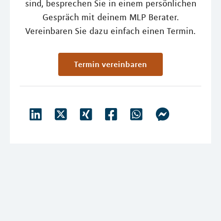
sind, besprechen Sie in einem persönlichen
Gespräch mit deinem MLP Berater.
Vereinbaren Sie dazu einfach einen Termin.
Termin vereinbaren