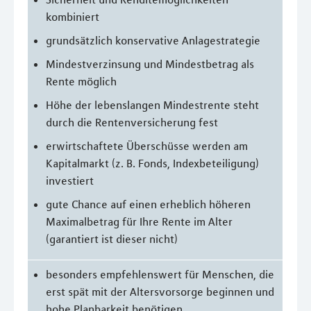
kombiniert
grundsätzlich konservative Anlagestrategie
Mindestverzinsung und Mindestbetrag als
Rente möglich
Höhe der lebenslangen Mindestrente steht
durch die Rentenversicherung fest
erwirtschaftete Überschüsse werden am
Kapitalmarkt (z. B. Fonds, Indexbeteiligung)
investiert
gute Chance auf einen erheblich höheren
Maximalbetrag für Ihre Rente im Alter
(garantiert ist dieser nicht)
besonders empfehlenswert für Menschen, die
erst spät mit der Altersvorsorge beginnen und
hohe Planbarkeit benötigen