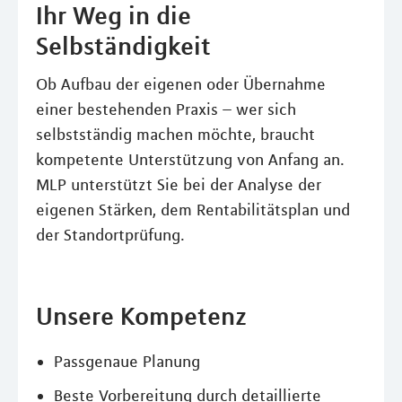
Ihr Weg in die
Selbständigkeit
Ob Aufbau der eigenen oder Übernahme
einer bestehenden Praxis – wer sich
selbstständig machen möchte, braucht
kompetente Unterstützung von Anfang an.
MLP unterstützt Sie bei der Analyse der
eigenen Stärken, dem Rentabilitätsplan und
der Standortprüfung.
Unsere Kompetenz
Passgenaue Planung
Beste Vorbereitung durch detaillierte