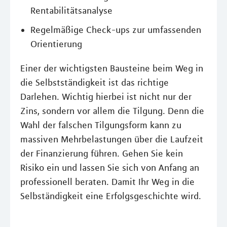
Rentabilitätsanalyse
Regelmäßige Check-ups zur umfassenden
Orientierung
Einer der wichtigsten Bausteine beim Weg in
die Selbstständigkeit ist das richtige
Darlehen. Wichtig hierbei ist nicht nur der
Zins, sondern vor allem die Tilgung. Denn die
Wahl der falschen Tilgungsform kann zu
massiven Mehrbelastungen über die Laufzeit
der Finanzierung führen. Gehen Sie kein
Risiko ein und lassen Sie sich von Anfang an
professionell beraten. Damit Ihr Weg in die
Selbständigkeit eine Erfolgsgeschichte wird.