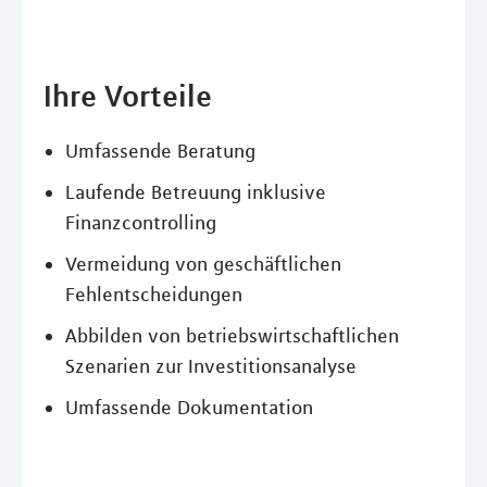
Ihre Vorteile
Umfassende Beratung
Laufende Betreuung inklusive
Finanzcontrolling
Vermeidung von geschäftlichen
Fehlentscheidungen
Abbilden von betriebswirtschaftlichen
Szenarien zur Investitionsanalyse
Umfassende Dokumentation