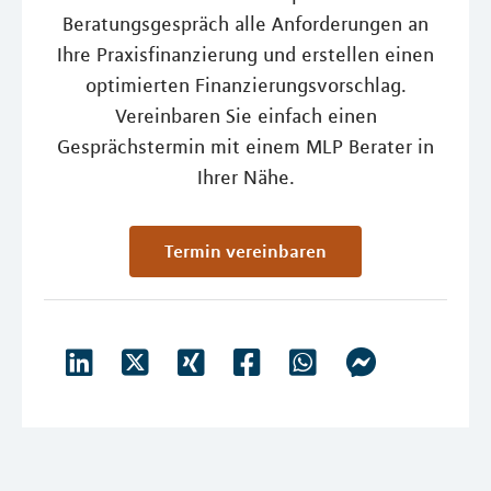
Beratungsgespräch alle Anforderungen an
Ihre Praxisfinanzierung und erstellen einen
optimierten Finanzierungsvorschlag.
Vereinbaren Sie einfach einen
Gesprächstermin mit einem MLP Berater in
Ihrer Nähe.
Termin vereinbaren