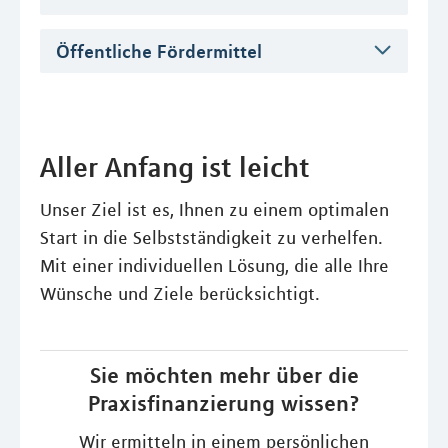
Öffentliche Fördermittel
Aller Anfang ist leicht
Unser Ziel ist es, Ihnen zu einem optimalen
Start in die Selbstständigkeit zu verhelfen.
Mit einer individuellen Lösung, die alle Ihre
Wünsche und Ziele berücksichtigt.
Sie möchten mehr über die
Praxisfinanzierung wissen?
Wir ermitteln in einem persönlichen