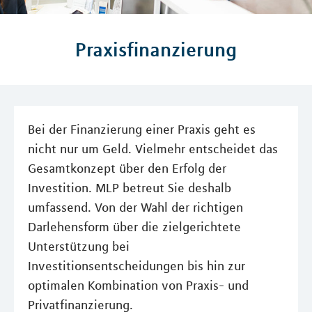
Praxisfinanzierung
Bei der Finanzierung einer Praxis geht es
nicht nur um Geld. Vielmehr entscheidet das
Gesamtkonzept über den Erfolg der
Investition. MLP betreut Sie deshalb
umfassend. Von der Wahl der richtigen
Darlehensform über die zielgerichtete
Unterstützung bei
Investitionsentscheidungen bis hin zur
optimalen Kombination von Praxis- und
Privatfinanzierung.