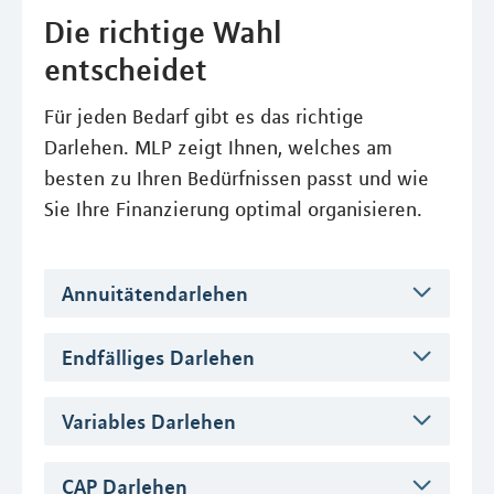
Die richtige Wahl
entscheidet
Für jeden Bedarf gibt es das richtige
Darlehen. MLP zeigt Ihnen, welches am
besten zu Ihren Bedürfnissen passt und wie
Sie Ihre Finanzierung optimal organisieren.
Annuitätendarlehen
Endfälliges Darlehen
Variables Darlehen
CAP Darlehen