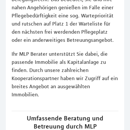
nahen Angehörigen genießen im Falle einer
Pflegebedürftigkeit eine sog. Wartepriorität
und rutschen auf Platz 1 der Warteliste für
den nächsten frei werdenden Pflegeplatz
oder ein anderweitiges Betreuungsangebot.
Ihr MLP Berater unterstützt Sie dabei, die
passende Immobilie als Kapitalanlage zu
finden. Durch unsere zahlreichen
Kooperationspartner haben wir Zugriff auf ein
breites Angebot an ausgewählten
Immobilien.
Umfassende Beratung und
Betreuung durch MLP