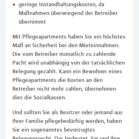
geringe Instandhaltungskosten, da
Maßnahmen überwiegend der Betreiber
übernimmt
Mit Pflegeapartments haben Sie ein höchstes
Maß an Sicherheit bei den Mieteinnahmen.
Die vom Betreiber monatlich zu zahlende
Pacht wird unabhängig von der tatsächlichen
Belegung gezahlt. Kann ein Bewohner eines
Pflegeapartments die Kosten an den
Betreiber nicht mehr zahlen, übernehmen
dies die Sozialkassen.
Und sollten Sie als Besitzer oder jemand aus
Ihrer Familie pflegebedürftig werden, haben
Sie ein sogenanntes bevorzugtes
Belegungsrecht. Das bedeutet, Sie und Ihre