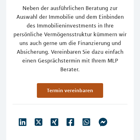
Neben der ausführlichen Beratung zur
Auswahl der Immobilie und dem Einbinden
des Immobilieninvestments in Ihre
persönliche Vermögensstruktur kümmern wir
uns auch gerne um die Finanzierung und
Absicherung. Vereinbaren Sie dazu einfach
einen Gesprächstermin mit Ihrem MLP
Berater.
Termin vereinbaren