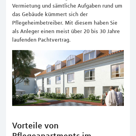
Vermietung und sämtliche Aufgaben rund um
das Gebäude kümmert sich der
Pflegeheimbetreiber. Mit diesem haben Sie
als Anleger einen meist über 20 bis 30 Jahre
laufenden Pachtvertrag.
Vorteile von
Pflegeapartments im