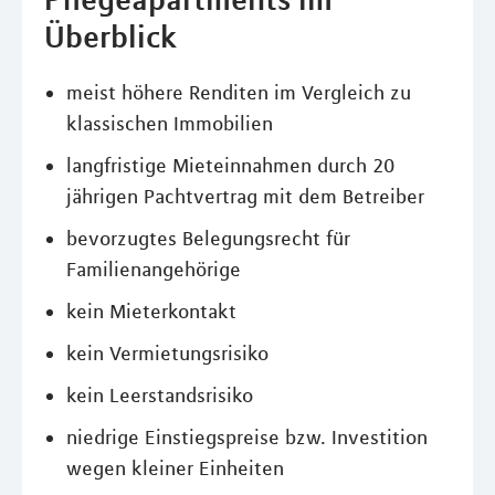
Überblick
meist höhere Renditen im Vergleich zu
klassischen Immobilien
langfristige Mieteinnahmen durch 20
jährigen Pachtvertrag mit dem Betreiber
bevorzugtes Belegungsrecht für
Familienangehörige
kein Mieterkontakt
kein Vermietungsrisiko
kein Leerstandsrisiko
niedrige Einstiegspreise bzw. Investition
wegen kleiner Einheiten