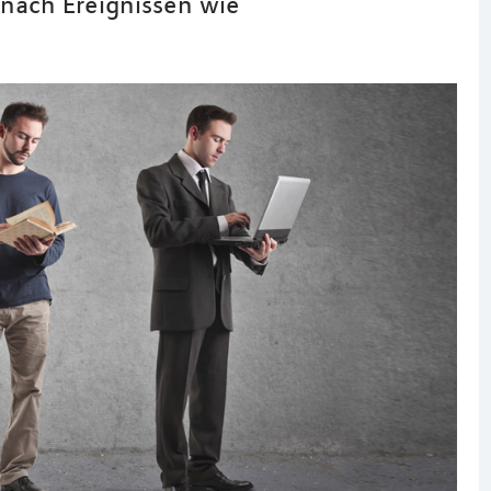
nach Ereignissen wie