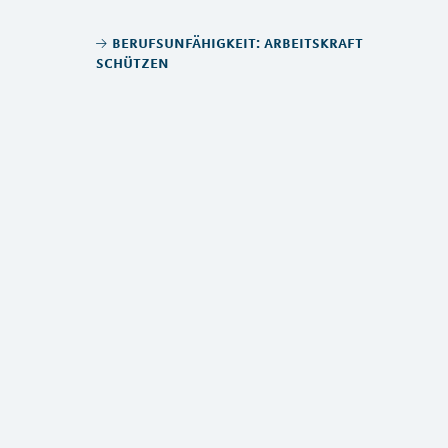
berufsunfähigkeit: arbeitskraft
schützen