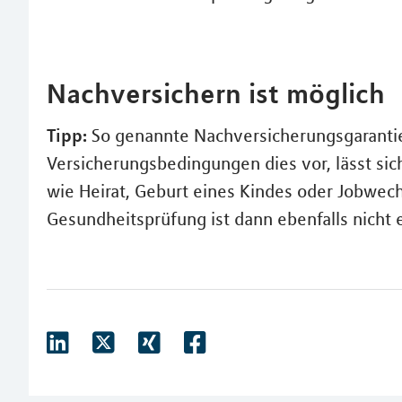
Nachversichern ist möglich
Tipp:
So genannte Nachversicherungsgarantie
Versicherungsbedingungen dies vor, lässt si
wie Heirat, Geburt eines Kindes oder Jobwech
Gesundheitsprüfung ist dann ebenfalls nicht e