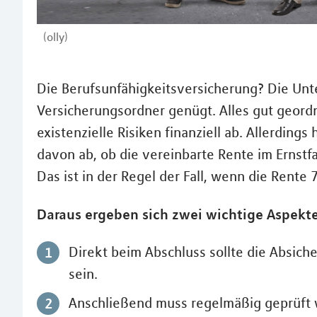
(olly)
Die Berufsunfähigkeitsversicherung? Die Unter
Versicherungsordner genügt. Alles gut geordnet
existenzielle Risiken finanziell ab. Allerdin
davon ab, ob die vereinbarte Rente im Ernstfa
Das ist in der Regel der Fall, wenn die Rent
Daraus ergeben sich zwei wichtige Aspekte
Direkt beim Abschluss sollte die Absich
sein.
Anschließend muss regelmäßig geprüft 