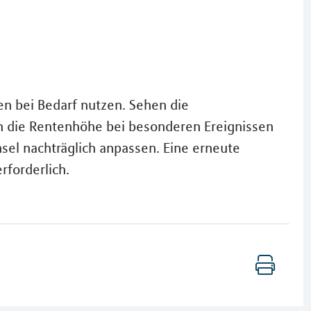
n bei Bedarf nutzen. Sehen die
ch die Rentenhöhe bei besonderen Ereignissen
sel nachträglich anpassen. Eine erneute
rforderlich.