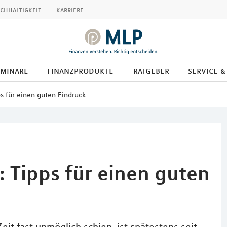
chhaltigkeit
karriere
eminare
finanzprodukte
ratgeber
service &
s für einen guten Eindruck
 Tipps für einen guten