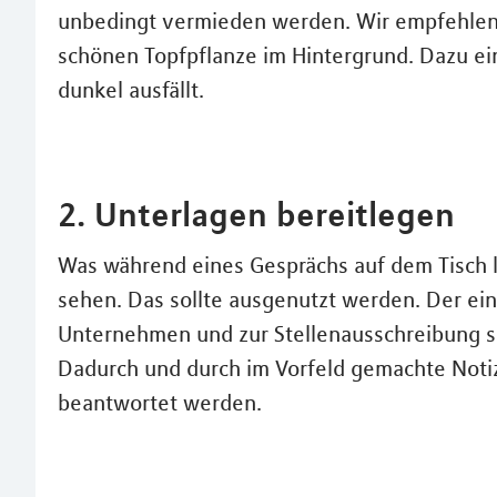
unbedingt vermieden werden. Wir empfehlen e
schönen Topfpflanze im Hintergrund. Dazu ein
dunkel ausfällt.
2. Unterlagen bereitlegen
Was während eines Gesprächs auf dem Tisch li
sehen. Das sollte ausgenutzt werden. Der ei
Unternehmen und zur Stellenausschreibung si
Dadurch und durch im Vorfeld gemachte Noti
beantwortet werden.