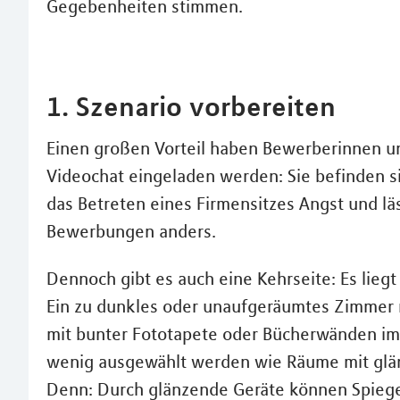
Gegebenheiten stimmen.
1. Szenario vorbereiten
Einen großen Vorteil haben Bewerberinnen u
Videochat eingeladen werden: Sie befinden si
das Betreten eines Firmensitzes Angst und läs
Bewerbungen anders.
Dennoch gibt es auch eine Kehrseite: Es lieg
Ein zu dunkles oder unaufgeräumtes Zimmer 
mit bunter Fototapete oder Bücherwänden im 
wenig ausgewählt werden wie Räume mit glä
Denn: Durch glänzende Geräte können Spiege