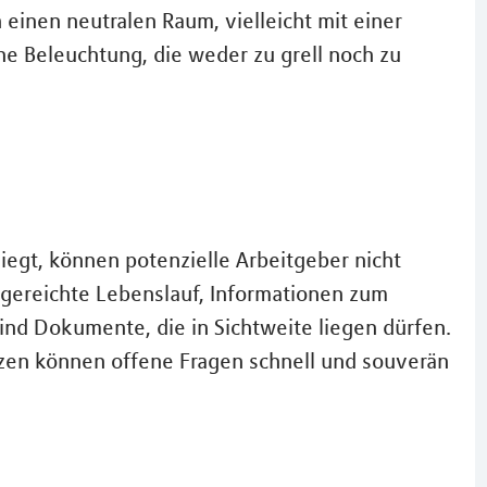
inen neutralen Raum, vielleicht mit einer
e Beleuchtung, die weder zu grell noch zu
egt, können potenzielle Arbeitgeber nicht
ngereichte Lebenslauf, Informationen zum
nd Dokumente, die in Sichtweite liegen dürfen.
zen können offene Fragen schnell und souverän