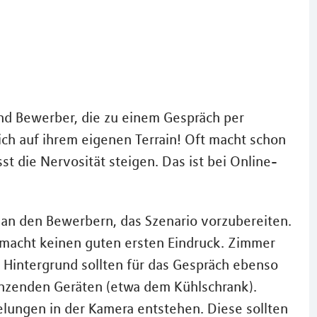
nd Bewerber, die zu einem Gespräch per
ch auf ihrem eigenen Terrain! Oft macht schon
st die Nervosität steigen. Das ist bei Online-
t an den Bewerbern, das Szenario vorzubereiten.
macht keinen guten ersten Eindruck. Zimmer
Hintergrund sollten für das Gespräch ebenso
nzenden Geräten (etwa dem Kühlschrank).
lungen in der Kamera entstehen. Diese sollten