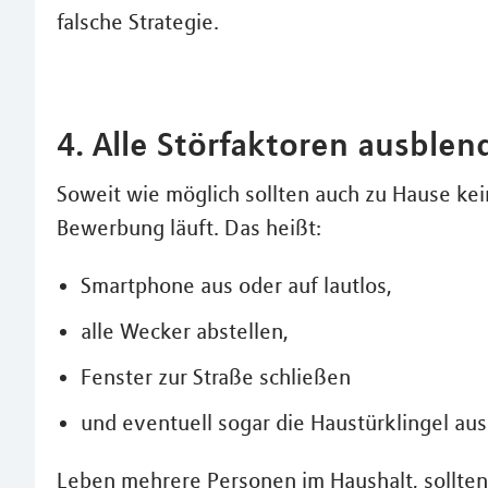
falsche Strategie.
4. Alle Störfaktoren ausblen
Soweit wie möglich sollten auch zu Hause ke
Bewerbung läuft. Das heißt:
Smartphone aus oder auf lautlos,
alle Wecker abstellen,
Fenster zur Straße schließen
und eventuell sogar die Haustürklingel au
Leben mehrere Personen im Haushalt, sollten