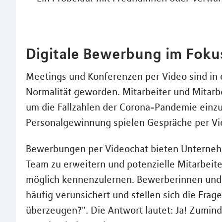
Digitale Bewerbung im Foku
Meetings und Konferenzen per Video sind in
Normalität geworden. Mitarbeiter und Mitarb
um die Fallzahlen der Corona-Pandemie einz
Personalgewinnung spielen Gespräche per Vi
Bewerbungen per Videochat bieten Unternehm
Team zu erweitern und potenzielle Mitarbeite
möglich kennenzulernen. Bewerberinnen und 
häufig verunsichert und stellen sich die Fra
überzeugen?". Die Antwort lautet: Ja! Zumind