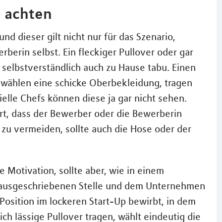
k achten
nd dieser gilt nicht nur für das Szenario,
berin selbst. Ein fleckiger Pullover oder gar
selbstverständlich auch zu Hause tabu. Einen
 wählen eine schicke Oberbekleidung, tragen
elle Chefs können diese ja gar nicht sehen.
t, dass der Bewerber oder die Bewerberin
zu vermeiden, sollte auch die Hose oder der
ie Motivation, sollte aber, wie in einem
 ausgeschriebenen Stelle und dem Unternehmen
Position im lockeren Start-Up bewirbt, in dem
ich lässige Pullover tragen, wählt eindeutig die