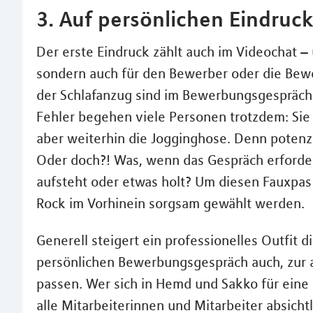
3. Auf persönlichen Eindruc
Der erste Eindruck zählt auch im Videochat – u
sondern auch für den Bewerber oder die Bewer
der Schlafanzug sind im Bewerbungsgespräch 
Fehler begehen viele Personen trotzdem: Sie
aber weiterhin die Jogginghose. Denn potenzi
Oder doch?! Was, wenn das Gespräch erforder
aufsteht oder etwas holt? Um diesen Fauxpas 
Rock im Vorhinein sorgsam gewählt werden.
Generell steigert ein professionelles Outfit d
persönlichen Bewerbungsgespräch auch, zur
passen. Wer sich in Hemd und Sakko für eine 
alle Mitarbeiterinnen und Mitarbeiter absichtl