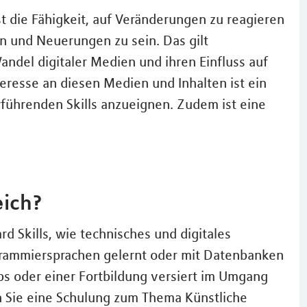
ist die Fähigkeit, auf Veränderungen zu reagieren
n und Neuerungen zu sein. Das gilt
andel digitaler Medien und ihren Einfluss auf
nteresse an diesen Medien und Inhalten ist ein
rführenden Skills anzueignen. Zudem ist eine
eich?
 Skills, wie technisches und digitales
grammiersprachen gelernt oder mit Datenbanken
ps oder einer Fortbildung versiert im Umgang
 Sie eine Schulung zum Thema Künstliche