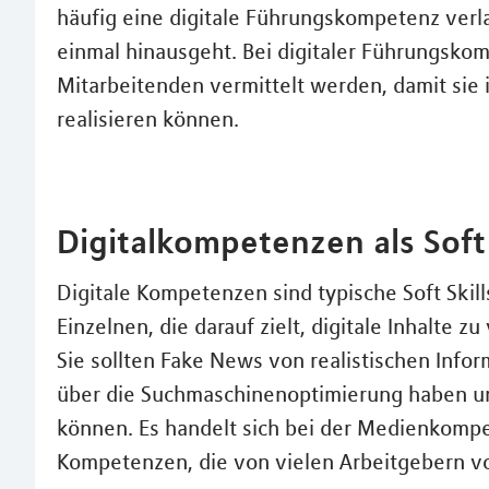
häufig eine digitale Führungskompetenz verla
einmal hinausgeht. Bei digitaler Führungsk
Mitarbeitenden vermittelt werden, damit sie
realisieren können.
Digitalkompetenzen als Soft 
Digitale Kompetenzen sind typische Soft Skil
Einzelnen, die darauf zielt, digitale Inhalte z
Sie sollten Fake News von realistischen Inf
über die Suchmaschinenoptimierung haben 
können. Es handelt sich bei der Medienkomp
Kompetenzen, die von vielen Arbeitgebern vo