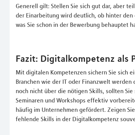
Generell gilt: Stellen Sie sich gut dar, aber t
der Einarbeitung wird deutlich, ob hinter den
was Sie schon in der Bewerbung behauptet h
Fazit: Digitalkompetenz als
Mit digitalen Kompetenzen sichern Sie sich e
Branchen wie der IT oder Finanzwelt werden d
noch nicht über die nötigen Skills, sollten Si
Seminaren und Workshops effektiv vorbereite
häufig im Unternehmen gefördert. Zeigen Sie 
fehlende Skills in der Digitalkompetenz souv