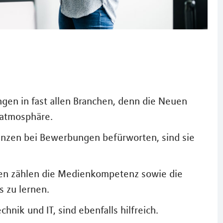
ngen in fast allen Branchen, denn die Neuen
satmosphäre.
nzen bei Bewerbungen befürworten, sind sie
nzen zählen die Medienkompetenz sowie die
s zu lernen.
hnik und IT, sind ebenfalls hilfreich.