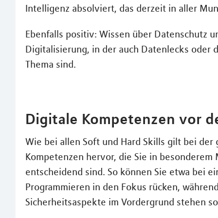
Intelligenz absolviert, das derzeit in aller Mu
Ebenfalls positiv: Wissen über Datenschutz u
Digitalisierung, in der auch Datenlecks oder
Thema sind.
Digitale Kompetenzen vor d
Wie bei allen Soft und Hard Skills gilt bei d
Kompetenzen hervor, die Sie in besonderem 
entscheidend sind. So können Sie etwa bei ein
Programmieren in den Fokus rücken, während
Sicherheitsaspekte im Vordergrund stehen sol