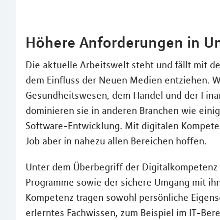
Höhere Anforderungen in 
Die aktuelle Arbeitswelt steht und fällt mit d
dem Einfluss der Neuen Medien entziehen. W
Gesundheitswesen, dem Handel und der Finan
dominieren sie in anderen Branchen wie eini
Software-Entwicklung. Mit digitalen Kompet
Job aber in nahezu allen Bereichen hoffen.
Unter dem Überbegriff der Digitalkompetenz 
Programme sowie der sichere Umgang mit ih
Kompetenz tragen sowohl persönliche Eigensc
erlerntes Fachwissen, zum Beispiel im IT-Ber