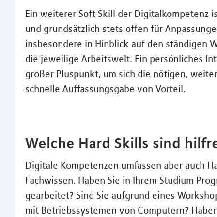
Ein weiterer Soft Skill der Digitalkompetenz 
und grundsätzlich stets offen für Anpassunge
insbesondere in Hinblick auf den ständigen W
die jeweilige Arbeitswelt. Ein persönliches I
großer Pluspunkt, um sich die nötigen, weite
schnelle Auffassungsgabe von Vorteil.
Welche Hard Skills sind hilfr
Digitale Kompetenzen umfassen aber auch Hard
Fachwissen. Haben Sie in Ihrem Studium Pro
gearbeitet? Sind Sie aufgrund eines Worksho
mit Betriebssystemen von Computern? Haben