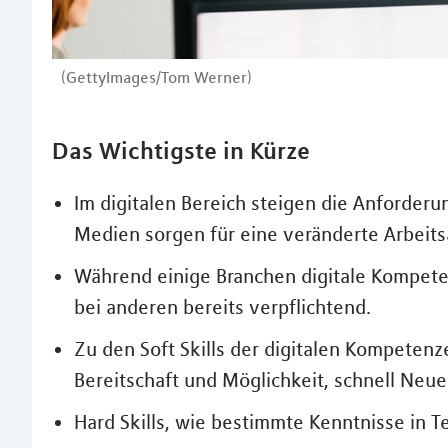
(GettyImages/Tom Werner)
Das Wichtigste in Kürze
Im digitalen Bereich steigen die Anforderu
Medien sorgen für eine veränderte Arbeit
Während einige Branchen digitale Kompete
bei anderen bereits verpflichtend.
Zu den Soft Skills der digitalen Kompete
Bereitschaft und Möglichkeit, schnell Neue
Hard Skills, wie bestimmte Kenntnisse in Tec