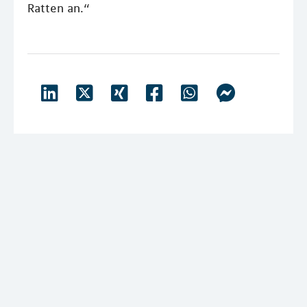
Ratten an.“