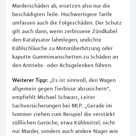
Marderschäden ab, ersetzen also nur die
beschädigten Teile. Hochwertigere Tarife
umfassen auch die Folgeschäden. Der Schutz
gilt auch dann, wenn zerbissene Zündkabel
den Katalysator lahmlegen, undichte
Kühlschläuche zu Motorüberhitzung oder
kaputte Gummimanschetten zu Schäden an
den Antriebs- oder Achsgelenken führen.
Weiterer Tipp:
„Es ist sinnvoll, den Wagen
allgemein gegen Tierbisse abzusichern“,
empfiehlt Michael Schwarz, Leiter
Sachversicherungen bei MLP. „Gerade im
Sommer ziehen zum Beispiel die verstärkt
süßlichen Gerüche, etwa Kühlmittel, nicht
nur Marder, sondern auch andere Nager wie