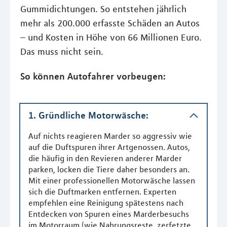
Gummidichtungen. So entstehen jährlich
mehr als 200.000 erfasste Schäden an Autos
– und Kosten in Höhe von 66 Millionen Euro.
Das muss nicht sein.
So können Autofahrer vorbeugen:
1. Gründliche Motorwäsche:
Auf nichts reagieren Marder so aggressiv wie
auf die Duftspuren ihrer Artgenossen. Autos,
die häufig in den Revieren anderer Marder
parken, locken die Tiere daher besonders an.
Mit einer professionellen Motorwäsche lassen
sich die Duftmarken entfernen. Experten
empfehlen eine Reinigung spätestens nach
Entdecken von Spuren eines Marderbesuchs
im Motorraum (wie Nahrungsreste, zerfetzte