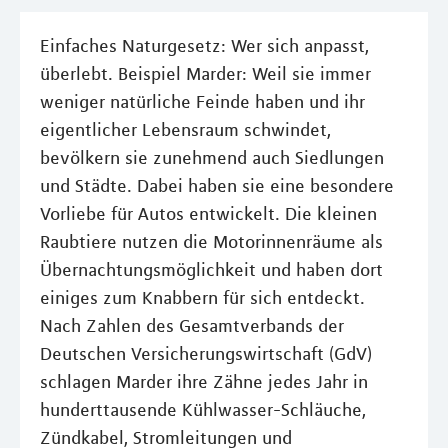
Einfaches Naturgesetz: Wer sich anpasst,
überlebt. Beispiel Marder: Weil sie immer
weniger natürliche Feinde haben und ihr
eigentlicher Lebensraum schwindet,
bevölkern sie zunehmend auch Siedlungen
und Städte. Dabei haben sie eine besondere
Vorliebe für Autos entwickelt. Die kleinen
Raubtiere nutzen die Motorinnenräume als
Übernachtungsmöglichkeit und haben dort
einiges zum Knabbern für sich entdeckt.
Nach Zahlen des Gesamtverbands der
Deutschen Versicherungswirtschaft (GdV)
schlagen Marder ihre Zähne jedes Jahr in
hunderttausende Kühlwasser-Schläuche,
Zündkabel, Stromleitungen und