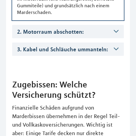
Gummiteile) und grundsätzlich nach einem
Marderschaden.
2. Motorraum abschotten:
3. Kabel und Schläuche ummanteln:
Zugebissen: Welche
Versicherung schützt?
Finanzielle Schäden aufgrund von
Marderbissen übernehmen in der Regel Teil-
und Vollkaskoversicherungen. Wichtig ist
aber: Einige Tarife decken nur direkte