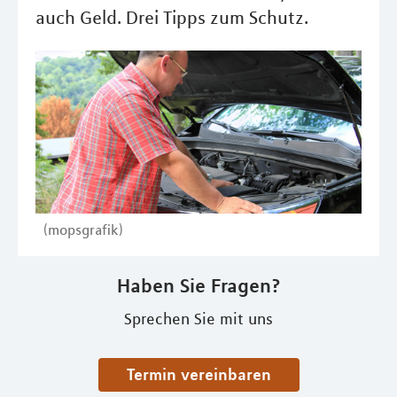
auch Geld. Drei Tipps zum Schutz.
(mopsgrafik)
Haben Sie Fragen?
Sprechen Sie mit uns
Termin vereinbaren