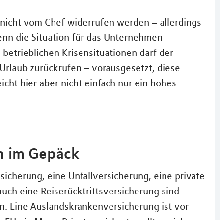
 nicht vom Chef widerrufen werden – allerdings
enn die Situation für das Unternehmen
 betrieblichen Krisensituationen darf der
Urlaub zurückrufen – vorausgesetzt, diese
icht hier aber nicht einfach nur ein hohes
en im Gepäck
icherung, eine Unfallversicherung, eine private
auch eine Reiserücktrittsversicherung sind
en. Eine Auslandskrankenversicherung ist vor