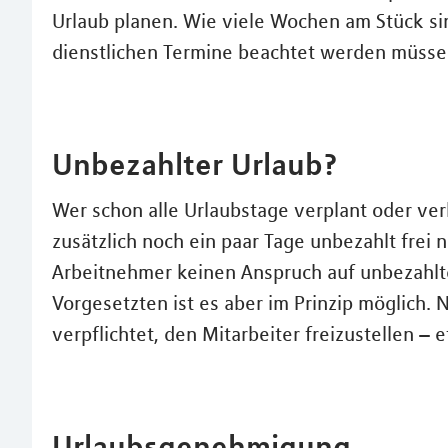
Urlaub planen. Wie viele Wochen am Stück si
dienstlichen Termine beachtet werden müssen
Unbezahlter Urlaub?
Wer schon alle Urlaubstage verplant oder verb
zusätzlich noch ein paar Tage unbezahlt fre
Arbeitnehmer keinen Anspruch auf unbezahlt
Vorgesetzten ist es aber im Prinzip möglich. 
verpflichtet, den Mitarbeiter freizustellen –
Urlaubsgenehmigung