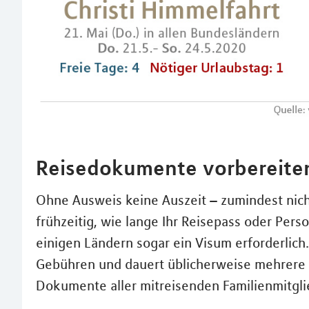
Reisedokumente vorbereite
Ohne Ausweis keine Auszeit – zumindest nic
frühzeitig, wie lange Ihr Reisepass oder Perso
einigen Ländern sogar ein Visum erforderlic
Gebühren und dauert üblicherweise mehrere 
Dokumente aller mitreisenden Familienmitglie