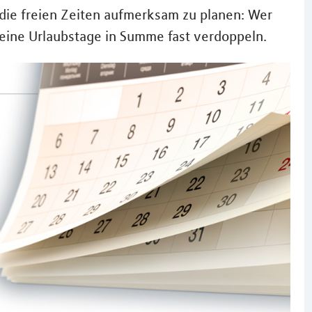
die freien Zeiten aufmerksam zu planen: Wer
seine Urlaubstage in Summe fast verdoppeln.