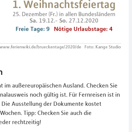
n
ht im außereuropäischen Ausland. Checken Sie
nalausweis noch gültig ist. Für Fernreisen ist in
h. Die Ausstellung der Dokumente kostet
Wochen. Tipp: Checken Sie auch die
der rechtzeitig!