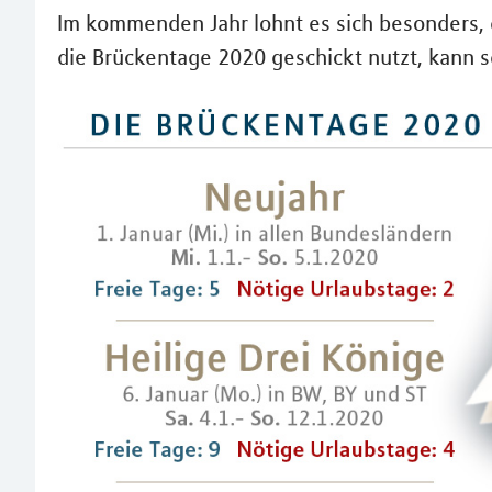
Im kommenden Jahr lohnt es sich besonders, 
die Brückentage 2020 geschickt nutzt, kann 