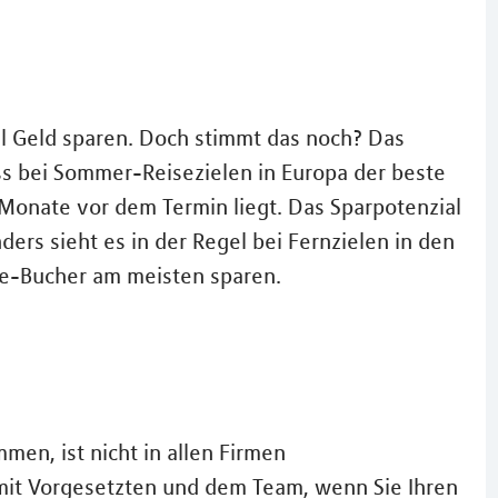
el Geld sparen. Doch stimmt das noch? Das
ss bei Sommer-Reisezielen in Europa der beste
 Monate vor dem Termin liegt. Das Sparpotenzial
ders sieht es in der Regel bei Fernzielen in den
te-Bucher am meisten sparen.
men, ist nicht in allen Firmen
 mit Vorgesetzten und dem Team, wenn Sie Ihren