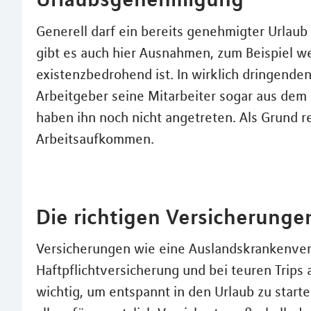
Generell darf ein bereits genehmigter Urlaub
gibt es auch hier Ausnahmen, zum Beispiel w
existenzbedrohend ist. In wirklich dringenden
Arbeitgeber seine Mitarbeiter sogar aus dem 
haben ihn noch nicht angetreten. Als Grund re
Arbeitsaufkommen.
Die richtigen Versicherung
Versicherungen wie eine Auslandskrankenvers
Haftpflichtversicherung und bei teuren Trips 
wichtig, um entspannt in den Urlaub zu start