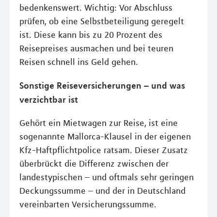
bedenkenswert. Wichtig: Vor Abschluss
prüfen, ob eine Selbstbeteiligung geregelt
ist. Diese kann bis zu 20 Prozent des
Reisepreises ausmachen und bei teuren
Reisen schnell ins Geld gehen.
Sonstige Reiseversicherungen – und was
verzichtbar ist
Gehört ein Mietwagen zur Reise, ist eine
sogenannte Mallorca-Klausel in der eigenen
Kfz-Haftpflichtpolice ratsam. Dieser Zusatz
überbrückt die Differenz zwischen der
landestypischen – und oftmals sehr geringen
Deckungssumme – und der in Deutschland
vereinbarten Versicherungssumme.