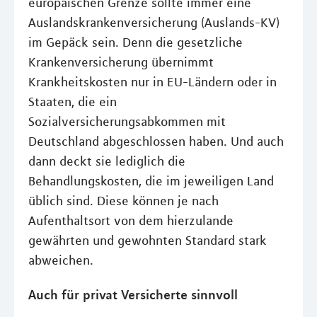
europäischen Grenze sollte immer eine
Auslandskrankenversicherung (Auslands-KV)
im Gepäck sein. Denn die gesetzliche
Krankenversicherung übernimmt
Krankheitskosten nur in EU-Ländern oder in
Staaten, die ein
Sozialversicherungsabkommen mit
Deutschland abgeschlossen haben. Und auch
dann deckt sie lediglich die
Behandlungskosten, die im jeweiligen Land
üblich sind. Diese können je nach
Aufenthaltsort von dem hierzulande
gewährten und gewohnten Standard stark
abweichen.
Auch für privat Versicherte sinnvoll