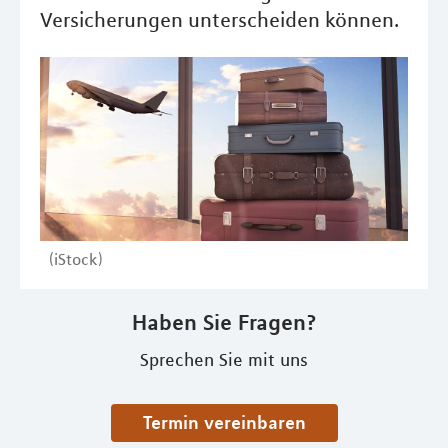
Versicherungen unterscheiden können.
(iStock)
Haben Sie Fragen?
Sprechen Sie mit uns
Termin vereinbaren