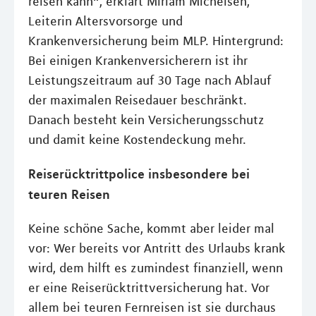
reisen kann“, erklärt Miriam Michelsen,
Leiterin Altersvorsorge und
Krankenversicherung beim MLP. Hintergrund:
Bei einigen Krankenversicherern ist ihr
Leistungszeitraum auf 30 Tage nach Ablauf
der maximalen Reisedauer beschränkt.
Danach besteht kein Versicherungsschutz
und damit keine Kostendeckung mehr.
Reiserücktrittpolice insbesondere bei
teuren Reisen
Keine schöne Sache, kommt aber leider mal
vor: Wer bereits vor Antritt des Urlaubs krank
wird, dem hilft es zumindest finanziell, wenn
er eine Reiserücktrittversicherung hat. Vor
allem bei teuren Fernreisen ist sie durchaus