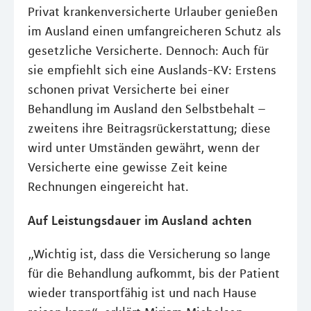
Privat krankenversicherte Urlauber genießen
im Ausland einen umfangreicheren Schutz als
gesetzliche Versicherte. Dennoch: Auch für
sie empfiehlt sich eine Auslands-KV: Erstens
schonen privat Versicherte bei einer
Behandlung im Ausland den Selbstbehalt –
zweitens ihre Beitragsrückerstattung; diese
wird unter Umständen gewährt, wenn der
Versicherte eine gewisse Zeit keine
Rechnungen eingereicht hat.
Auf Leistungsdauer im Ausland achten
„Wichtig ist, dass die Versicherung so lange
für die Behandlung aufkommt, bis der Patient
wieder transportfähig ist und nach Hause