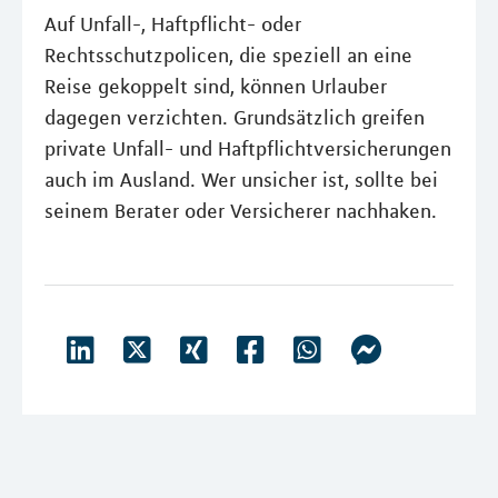
Auf Unfall-, Haftpflicht- oder
Rechtsschutzpolicen, die speziell an eine
Reise gekoppelt sind, können Urlauber
dagegen verzichten. Grundsätzlich greifen
private Unfall- und Haftpflichtversicherungen
auch im Ausland. Wer unsicher ist, sollte bei
seinem Berater oder Versicherer nachhaken.