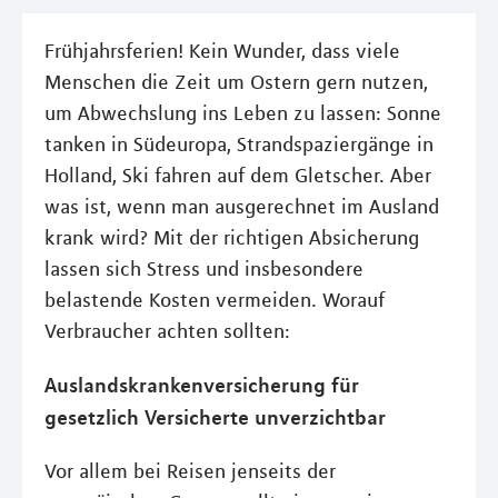
Frühjahrsferien! Kein Wunder, dass viele
Menschen die Zeit um Ostern gern nutzen,
um Abwechslung ins Leben zu lassen: Sonne
tanken in Südeuropa, Strandspaziergänge in
Holland, Ski fahren auf dem Gletscher. Aber
was ist, wenn man ausgerechnet im Ausland
krank wird? Mit der richtigen Absicherung
lassen sich Stress und insbesondere
belastende Kosten vermeiden. Worauf
Verbraucher achten sollten:
Auslandskrankenversicherung für
gesetzlich Versicherte unverzichtbar
Vor allem bei Reisen jenseits der