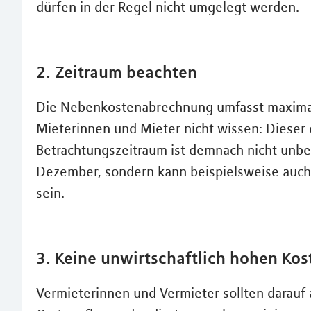
dürfen in der Regel nicht umgelegt werden.
2. Zeitraum beachten
Die Nebenkostenabrechnung umfasst maximal
Mieterinnen und Mieter nicht wissen: Dieser 
Betrachtungszeitraum ist demnach nicht unbed
Dezember, sondern kann beispielsweise auch 
sein.
3. Keine unwirtschaftlich hohen Ko
Vermieterinnen und Vermieter sollten darauf a