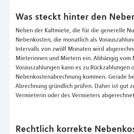
Was steckt hinter den Nebe
Neben der Kaltmiete, die für die generelle Nu
Nebenkosten, die monatlich als Vorauszahlun
Intervalls von zwölf Monaten wird abgerechn
Mieterinnen und Mietern ein. Abhängig vom 
Vorauszahlungen kann es zu Rückzahlungen o
Nebenkostenabrechnung kommen. Gerade bei
Abrechnung gründlich prüfen. Daher ist gut z
Vermieterin oder des Vermieters abgerechne
Rechtlich korrekte Nebenko