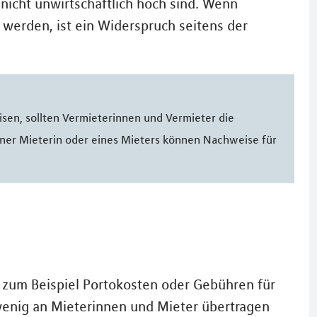
nicht unwirtschaftlich hoch sind. Wenn
werden, ist ein Widerspruch seitens der
en, sollten Vermieterinnen und Vermieter die
ner Mieterin oder eines Mieters können Nachweise für
e zum Beispiel Portokosten oder Gebühren für
enig an Mieterinnen und Mieter übertragen