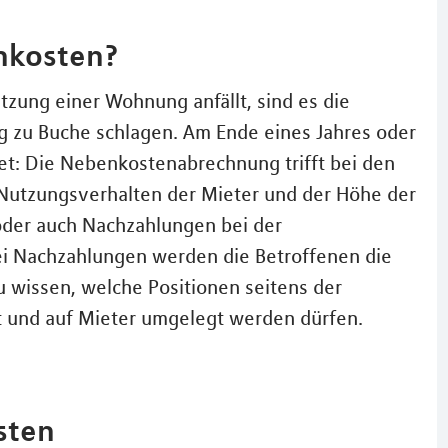
nkosten?
tzung einer Wohnung anfällt, sind es die
g zu Buche schlagen. Am Ende eines Jahres oder
et: Die Nebenkostenabrechnung trifft bei den
Nutzungsverhalten der Mieter und der Höhe der
der auch Nachzahlungen bei der
 Nachzahlungen werden die Betroffenen die
u wissen, welche Positionen seitens der
t und auf Mieter umgelegt werden dürfen.
sten