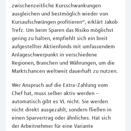
zwischenzeitliche Kursschwankungen
ausgleichen und bestmöglich wieder von
Kursaufschwüngen profitieren“, erklärt Jakob
Trefz. Um beim Sparen das Risiko möglichst
gering zu halten, empfiehlt sich ein breit
aufgestellter Aktienfonds mit umfassendem
Anlageschwerpunkt in verschiedene
Regionen, Branchen und Währungen, um die
Marktchancen weltweit dauerhaft zu nutzen.
Wer Anspruch auf die Extra-Zahlung vom
Chef hat, muss selber aktiv werden –
automatisch gibt es VL nicht. Sie werden
nicht direkt ausgezahlt, sondern fließen in
einen Sparvertrag oder ähnliches. Hat sich
der Arbeitnehmer für eine Variante