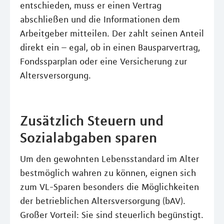
entschieden, muss er einen Vertrag
abschließen und die Informationen dem
Arbeitgeber mitteilen. Der zahlt seinen Anteil
direkt ein – egal, ob in einen Bausparvertrag,
Fondssparplan oder eine Versicherung zur
Altersversorgung.
Zusätzlich Steuern und
Sozialabgaben sparen
Um den gewohnten Lebensstandard im Alter
bestmöglich wahren zu können, eignen sich
zum VL-Sparen besonders die Möglichkeiten
der betrieblichen Altersversorgung (bAV).
Großer Vorteil: Sie sind steuerlich begünstigt.