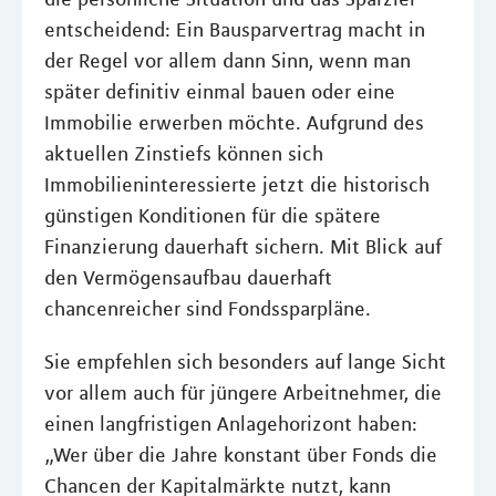
entscheidend: Ein Bausparvertrag macht in
der Regel vor allem dann Sinn, wenn man
später definitiv einmal bauen oder eine
Immobilie erwerben möchte. Aufgrund des
aktuellen Zinstiefs können sich
Immobilieninteressierte jetzt die historisch
günstigen Konditionen für die spätere
Finanzierung dauerhaft sichern. Mit Blick auf
den Vermögensaufbau dauerhaft
chancenreicher sind Fondssparpläne.
Sie empfehlen sich besonders auf lange Sicht
vor allem auch für jüngere Arbeitnehmer, die
einen langfristigen Anlagehorizont haben:
„Wer über die Jahre konstant über Fonds die
Chancen der Kapitalmärkte nutzt, kann