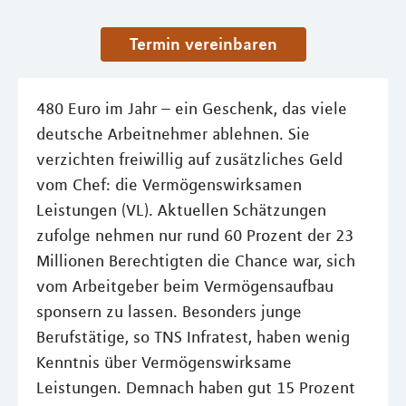
Termin vereinbaren
480 Euro im Jahr – ein Geschenk, das viele
deutsche Arbeitnehmer ablehnen. Sie
verzichten freiwillig auf zusätzliches Geld
vom Chef: die Vermögenswirksamen
Leistungen (VL). Aktuellen Schätzungen
zufolge nehmen nur rund 60 Prozent der 23
Millionen Berechtigten die Chance war, sich
vom Arbeitgeber beim Vermögensaufbau
sponsern zu lassen. Besonders junge
Berufstätige, so TNS Infratest, haben wenig
Kenntnis über Vermögenswirksame
Leistungen. Demnach haben gut 15 Prozent