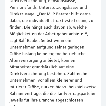
Direktversicherung, Pensionskasse,
Pensionsfonds, Unterstützungskasse und
Direktzusage. „Der MLP Berater hilft gerne
dabei, die individuell attraktivste Lösung zu
finden. Die hängt auch davon ab, welche
Möglichkeiten der Arbeitgeber anbietet“,
sagt Ralf Raube. Selbst wenn ein
Unternehmen aufgrund seiner geringen
Größe bislang keine eigene betriebliche
Altersversorgung anbietet, können
Mitarbeiter grundsätzlich auf eine
Direktversicherung bestehen. Zahlreiche
Unternehmen, vor allem kleinerer und
mittlerer Größe, nutzen hierzu beispielsweise
Rahmenverträge, die die Tarifvertragsparteien
jeweils für ihre Branche abgeschlossen