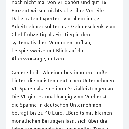
noch nicht mal von VL gehört und gut 16
Prozent wissen nichts über ihre Vorteile.
Dabei raten Experten: Vor allem junge
Arbeitnehmer sollten das Geldgeschenk vom
Chef frühzeitig als Einstieg in den
systematischen Vermögensaufbau,
beispielsweise mit Blick auf die
Altersvorsorge, nutzen.
Generell gilt: Ab einer bestimmten Größe
bieten die meisten deutschen Unternehmen
VL-Sparen als eine ihrer Sozialleistungen an.
Die VL gibt es unabhängig vom Verdienst –
die Spanne in deutschen Unternehmen
beträgt bis zu 40 Euro. „Bereits mit kleinen
monatlichen Beiträgen lässt sich über die
Jahre ein ansehnliches finanzielles Zusatz-