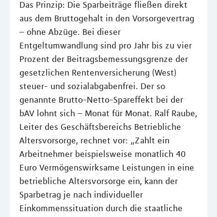
Das Prinzip: Die Sparbeiträge fließen direkt
aus dem Bruttogehalt in den Vorsorgevertrag
– ohne Abzüge. Bei dieser
Entgeltumwandlung sind pro Jahr bis zu vier
Prozent der Beitragsbemessungsgrenze der
gesetzlichen Rentenversicherung (West)
steuer- und sozialabgabenfrei. Der so
genannte Brutto-Netto-Spareffekt bei der
bAV lohnt sich – Monat für Monat. Ralf Raube,
Leiter des Geschäftsbereichs Betriebliche
Altersvorsorge, rechnet vor: „Zahlt ein
Arbeitnehmer beispielsweise monatlich 40
Euro Vermögenswirksame Leistungen in eine
betriebliche Altersvorsorge ein, kann der
Sparbetrag je nach individueller
Einkommenssituation durch die staatliche