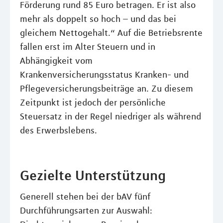
Förderung rund 85 Euro betragen. Er ist also
mehr als doppelt so hoch – und das bei
gleichem Nettogehalt.“ Auf die Betriebsrente
fallen erst im Alter Steuern und in
Abhängigkeit vom
Krankenversicherungsstatus Kranken- und
Pflegeversicherungsbeiträge an. Zu diesem
Zeitpunkt ist jedoch der persönliche
Steuersatz in der Regel niedriger als während
des Erwerbslebens.
Gezielte Unterstützung
Generell stehen bei der bAV fünf
Durchführungsarten zur Auswahl: