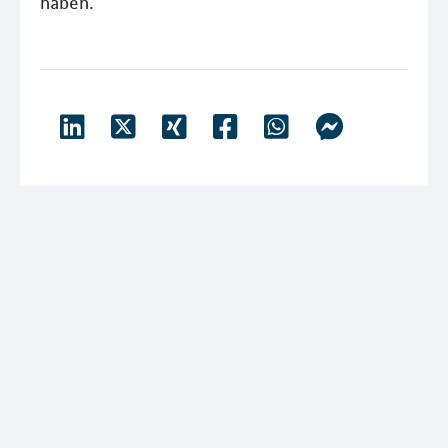
haben.