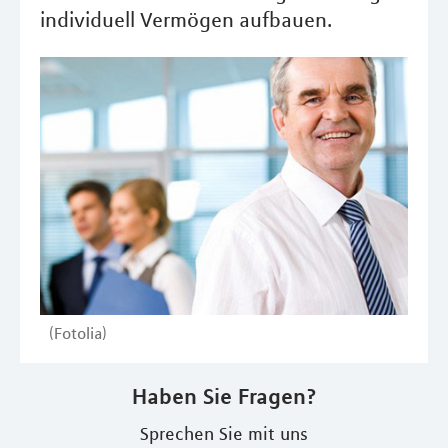
individuell Vermögen aufbauen.
(Fotolia)
Haben Sie Fragen?
Sprechen Sie mit uns