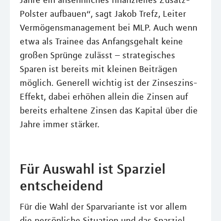
Polster aufbauen“, sagt Jakob Trefz, Leiter
Vermögensmanagement bei MLP. Auch wenn
etwa als Trainee das Anfangsgehalt keine
großen Sprünge zulässt – strategisches
Sparen ist bereits mit kleinen Beiträgen
möglich. Generell wichtig ist der Zinseszins-
Effekt, dabei erhöhen allein die Zinsen auf
bereits erhaltene Zinsen das Kapital über die
Jahre immer stärker.
Für Auswahl ist Sparziel
entscheidend
Für die Wahl der Sparvariante ist vor allem
die persönliche Situation und das Sparziel