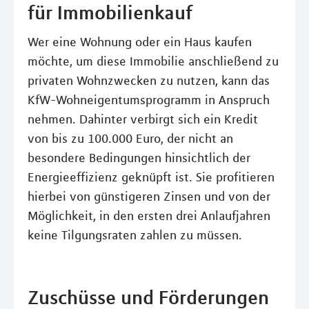
für Immobilienkauf
Wer eine Wohnung oder ein Haus kaufen
möchte, um diese Immobilie anschließend zu
privaten Wohnzwecken zu nutzen, kann das
KfW-Wohneigentumsprogramm in Anspruch
nehmen. Dahinter verbirgt sich ein Kredit
von bis zu 100.000 Euro, der nicht an
besondere Bedingungen hinsichtlich der
Energieeffizienz geknüpft ist. Sie profitieren
hierbei von günstigeren Zinsen und von der
Möglichkeit, in den ersten drei Anlaufjahren
keine Tilgungsraten zahlen zu müssen.
Zuschüsse und Förderungen