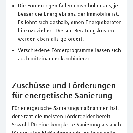
Die Förderungen fallen umso höher aus, je
besser die Energiebilanz der Immobilie ist.
Es lohnt sich deshalb, einen Energieberater
hinzuzuziehen. Dessen Beratungskosten
werden ebenfalls gefördert.
Verschiedene Förderprogramme lassen sich
auch miteinander kombinieren.
Zuschüsse und Förderungen
für energetische Sanierung
Für energetische Sanierungsmaßnahmen hält
der Staat die meisten Fördergelder bereit.
Sowohl für eine komplette Sanierung als auch