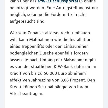
Kfw-Zuschussportal
kann über das
online
beantragt werden. Eine Antragstellung ist nur
möglich, solange die Fördermittel nicht
aufgebraucht sind.
Wer sein Zuhause altersgerecht umbauen
will, kann Maßnahmen wie die Installation
eines Treppenlifts oder den Einbau einer
bodengleichen Dusche ebenfalls fördern
lassen. Je nach Umfang der Maßnahmen gibt
es von der staatlichen KfW-Bank dafür einen
Kredit von bis zu 50.000 Euro ab einem
effektiven Jahreszins von 3,06 Prozent. Den
Kredit können Sie unabhängig von Ihrem
Alter beantragen.