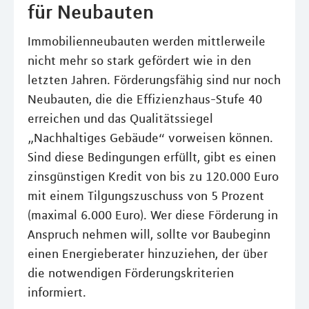
für Neubauten
Immobilienneubauten werden mittlerweile
nicht mehr so stark gefördert wie in den
letzten Jahren. Förderungsfähig sind nur noch
Neubauten, die die Effizienzhaus-Stufe 40
erreichen und das Qualitätssiegel
„Nachhaltiges Gebäude“ vorweisen können.
Sind diese Bedingungen erfüllt, gibt es einen
zinsgünstigen Kredit von bis zu 120.000 Euro
mit einem Tilgungszuschuss von 5 Prozent
(maximal 6.000 Euro). Wer diese Förderung in
Anspruch nehmen will, sollte vor Baubeginn
einen Energieberater hinzuziehen, der über
die notwendigen Förderungskriterien
informiert.