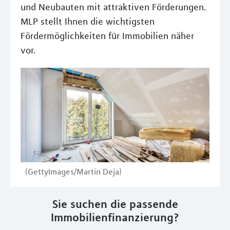
und Neubauten mit attraktiven Förderungen.
MLP stellt Ihnen die wichtigsten
Fördermöglichkeiten für Immobilien näher
vor.
(GettyImages/Martin Deja)
Sie suchen die passende
Immobilienfinanzierung?