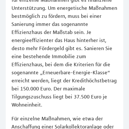
für einzelne Maßnahmen gibt es finanzielle
Unterstützung. Um energetische Maßnahmen
bestmöglich zu fördern, muss bei einer
Sanierung immer das sogenannte
Effizienzhaus der Maßstab sein. Je
energieeffizienter das Haus hinterher ist,
desto mehr Fördergeld gibt es. Sanieren Sie
eine bestehende Immobilie zum
Effizienzhaus, bei dem die Kriterien für die
sogenannte „Erneuerbare-Energie-Klasse“
erreicht werden, liegt der Kredithöchstbetrag
bei 150.000 Euro. Der maximale
Tilgungszuschuss liegt bei 37.500 Euro je
Wohneinheit.
Für einzelne Maßnahmen, wie etwa der
Anschaffung einer Solarkollektoranlage oder