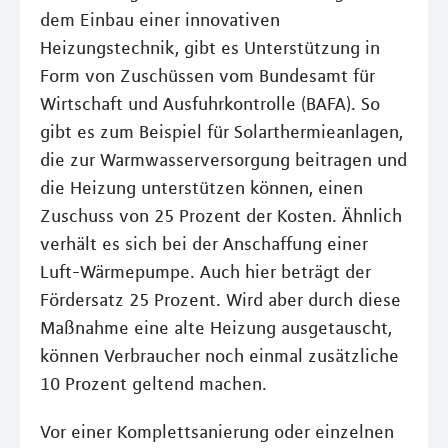
dem Einbau einer innovativen
Heizungstechnik, gibt es Unterstützung in
Form von Zuschüssen vom Bundesamt für
Wirtschaft und Ausfuhrkontrolle (BAFA). So
gibt es zum Beispiel für Solarthermieanlagen,
die zur Warmwasserversorgung beitragen und
die Heizung unterstützen können, einen
Zuschuss von 25 Prozent der Kosten. Ähnlich
verhält es sich bei der Anschaffung einer
Luft-Wärmepumpe. Auch hier beträgt der
Fördersatz 25 Prozent. Wird aber durch diese
Maßnahme eine alte Heizung ausgetauscht,
können Verbraucher noch einmal zusätzliche
10 Prozent geltend machen.
Vor einer Komplettsanierung oder einzelnen