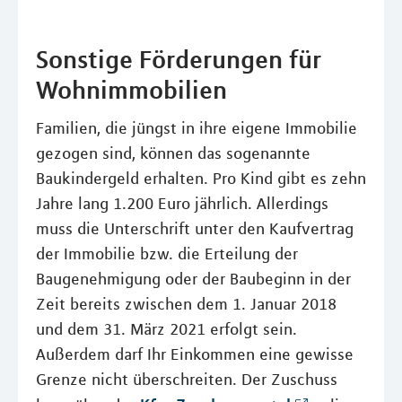
Sonstige Förderungen für
Wohnimmobilien
Familien, die jüngst in ihre eigene Immobilie
gezogen sind, können das sogenannte
Baukindergeld erhalten. Pro Kind gibt es zehn
Jahre lang 1.200 Euro jährlich. Allerdings
muss die Unterschrift unter den Kaufvertrag
der Immobilie bzw. die Erteilung der
Baugenehmigung oder der Baubeginn in der
Zeit bereits zwischen dem 1. Januar 2018
und dem 31. März 2021 erfolgt sein.
Außerdem darf Ihr Einkommen eine gewisse
Grenze nicht überschreiten. Der Zuschuss