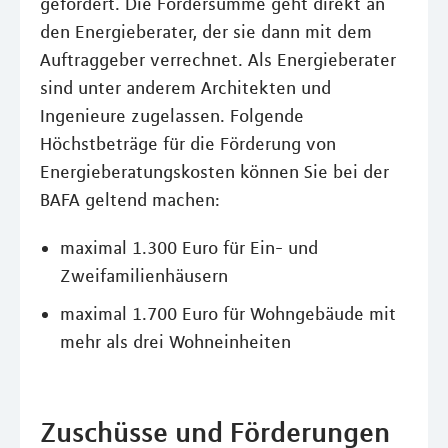
gefördert. Die Fördersumme geht direkt an
den Energieberater, der sie dann mit dem
Auftraggeber verrechnet. Als Energieberater
sind unter anderem Architekten und
Ingenieure zugelassen. Folgende
Höchstbeträge für die Förderung von
Energieberatungskosten können Sie bei der
BAFA geltend machen:
maximal 1.300 Euro für Ein- und
Zweifamilienhäusern
maximal 1.700 Euro für Wohngebäude mit
mehr als drei Wohneinheiten
Zuschüsse und Förderungen