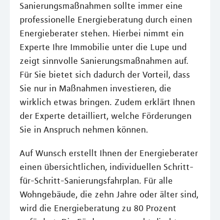
Sanierungsmaßnahmen sollte immer eine
professionelle Energieberatung durch einen
Energieberater stehen. Hierbei nimmt ein
Experte Ihre Immobilie unter die Lupe und
zeigt sinnvolle Sanierungsmaßnahmen auf.
Für Sie bietet sich dadurch der Vorteil, dass
Sie nur in Maßnahmen investieren, die
wirklich etwas bringen. Zudem erklärt Ihnen
der Experte detailliert, welche Förderungen
Sie in Anspruch nehmen können.
Auf Wunsch erstellt Ihnen der Energieberater
einen übersichtlichen, individuellen Schritt-
für-Schritt-Sanierungsfahrplan. Für alle
Wohngebäude, die zehn Jahre oder älter sind,
wird die Energieberatung zu 80 Prozent