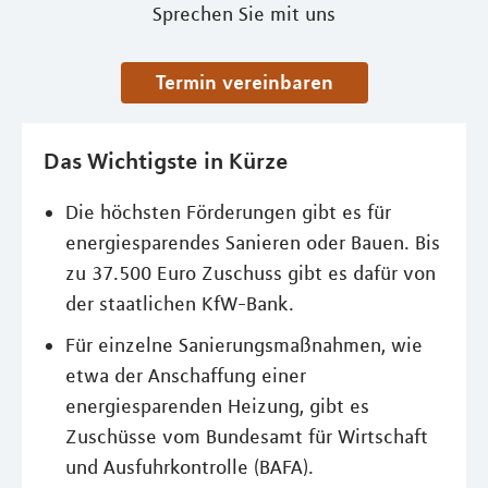
Sprechen Sie mit uns
Termin vereinbaren
Das Wichtigste in Kürze
Die höchsten Förderungen gibt es für
energiesparendes Sanieren oder Bauen. Bis
zu 37.500 Euro Zuschuss gibt es dafür von
der staatlichen KfW-Bank.
Für einzelne Sanierungsmaßnahmen, wie
etwa der Anschaffung einer
energiesparenden Heizung, gibt es
Zuschüsse vom Bundesamt für Wirtschaft
und Ausfuhrkontrolle (BAFA).